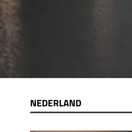
NEDERLAND