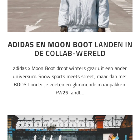
ADIDAS EN MOON BOOT
LANDEN IN
DE COLLAB-WERELD
adidas x Moon Boot dropt winters gear uit een ander
universum. Snow sports meets street, maar dan met
BOOST onder je voeten en glimmende maanpakken.
FW25 landt…