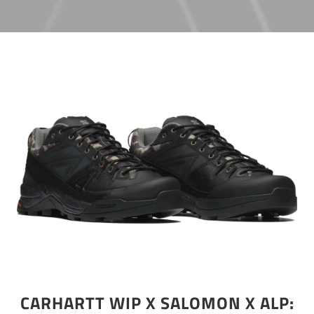
CARHARTT WIP X SALOMON X ALP: