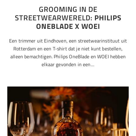
GROOMING IN DE
STREETWEARWERELD:
PHILIPS
ONEBLADE X WOEI
Een trimmer uit Eindhoven, een streetwearinstituut uit
Rotterdam en een T-shirt dat je niet kunt bestellen,
alleen bemachtigen. Philips OneBlade en WOEI hebben
elkaar gevonden in een…