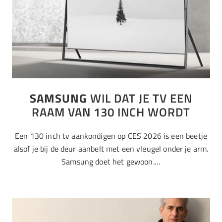
SAMSUNG
WIL DAT JE TV EEN
RAAM VAN 130 INCH WORDT
Een 130 inch tv aankondigen op CES 2026 is een beetje
alsof je bij de deur aanbelt met een vleugel onder je arm.
Samsung doet het gewoon.…