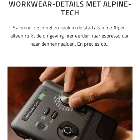
WORKWEAR-DETAILS MET ALPINE-
TECH
Salomon zie je net zo vaak in de stad als in de Alpen,
alleen ruikt de omgeving hier eerder naar espresso dan
naar dennennaalden. En precies op…