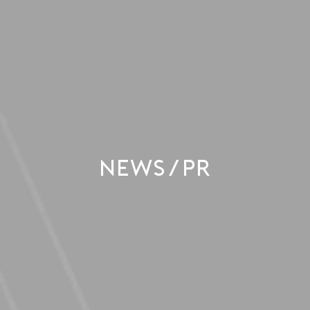
NEWS/PR