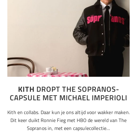
KITH
DROPT THE SOPRANOS-
CAPSULE MET MICHAEL IMPERIOLI
Kith en collabs. Daar kun je ons altijd voor wakker maken.
Dit keer duikt Ronnie Fieg met HBO de wereld van The
Sopranos in, met een capsulecollectie…