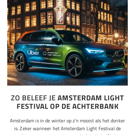
ZO BELEEF JE
AMSTERDAM LIGHT
FESTIVAL OP DE ACHTERBANK
Amsterdam is in de winter op z’n mooist als het donker
is. Zeker wanneer het Amsterdam Light Festival de