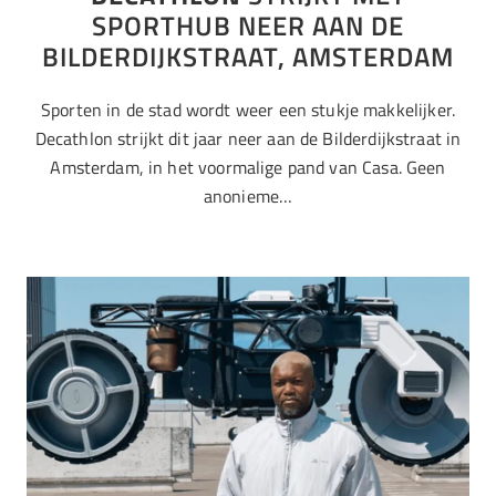
SPORTHUB NEER AAN DE
BILDERDIJKSTRAAT, AMSTERDAM
Sporten in de stad wordt weer een stukje makkelijker.
Decathlon strijkt dit jaar neer aan de Bilderdijkstraat in
Amsterdam, in het voormalige pand van Casa. Geen
anonieme…