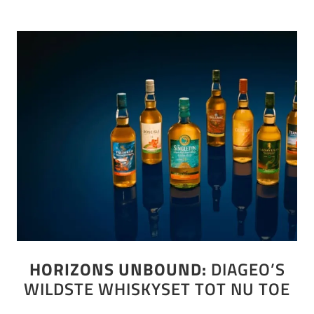
HORIZONS UNBOUND:
DIAGEO’S
WILDSTE WHISKYSET TOT NU TOE