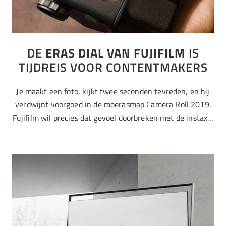
DE
ERAS DIAL VAN FUJIFILM
IS
TIJDREIS VOOR CONTENTMAKERS
Je maakt een foto, kijkt twee seconden tevreden, en hij
verdwijnt voorgoed in de moerasmap Camera Roll 2019.
Fujifilm wil precies dat gevoel doorbreken met de instax…