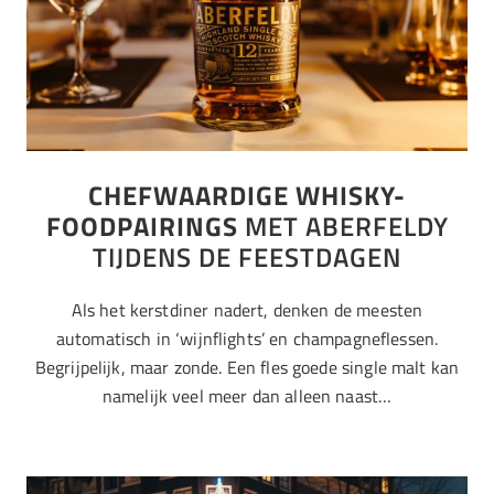
CHEFWAARDIGE WHISKY-
FOODPAIRINGS
MET ABERFELDY
TIJDENS DE FEESTDAGEN
Als het kerstdiner nadert, denken de meesten
automatisch in ‘wijnflights’ en champagneflessen.
Begrijpelijk, maar zonde. Een fles goede single malt kan
namelijk veel meer dan alleen naast…